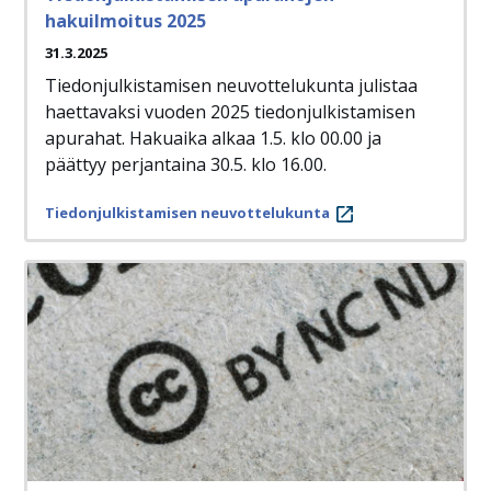
hakuilmoitus 2025
31.3.2025
Tiedonjulkistamisen neuvottelukunta julistaa
haettavaksi vuoden 2025 tiedonjulkistamisen
apurahat. Hakuaika alkaa 1.5. klo 00.00 ja
päättyy perjantaina 30.5. klo 16.00.
Tiedonjulkistamisen neuvottelukunta