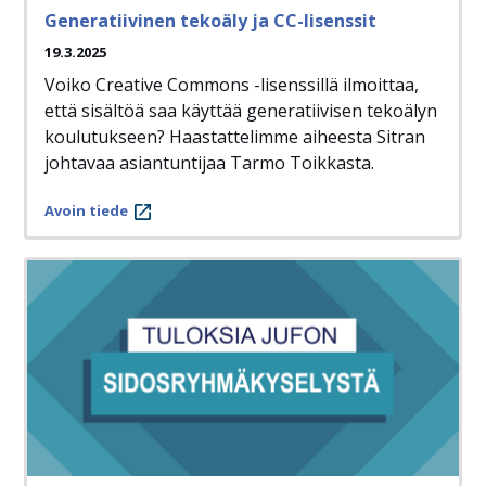
Generatiivinen tekoäly ja CC-lisenssit
19.3.2025
Voiko Creative Commons -lisenssillä ilmoittaa,
että sisältöä saa käyttää generatiivisen tekoälyn
koulutukseen? Haastattelimme aiheesta Sitran
johtavaa asiantuntijaa Tarmo Toikkasta.
Avoin tiede