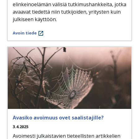
elinkeinoelämän välisiä tutkimushankkeita, jotka
avaavat tiedettä niin tutkijoiden, yritysten kuin
julkiseen käyttöön.
Avoin tiede
Avasiko avoimuus ovet saalistajille?
3.4.2025
Avoimesti julkaistavien tieteellisten artikkelien