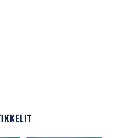
IKKELIT