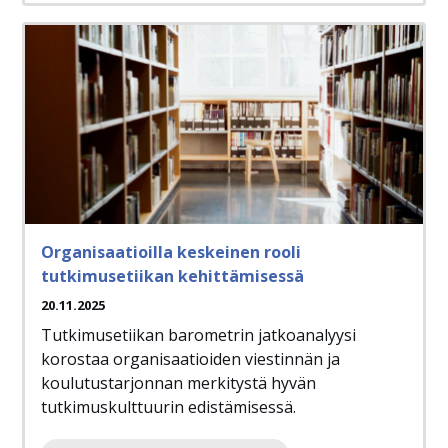
Organisaatioilla keskeinen rooli
tutkimusetiikan kehittämisessä
20.11.2025
Tutkimusetiikan barometrin jatkoanalyysi
korostaa organisaatioiden viestinnän ja
koulutustarjonnan merkitystä hyvän
tutkimuskulttuurin edistämisessä.