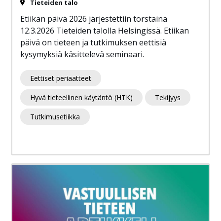
Tieteiden talo
Etiikan päivä 2026 järjestettiin torstaina
12.3.2026 Tieteiden talolla Helsingissä. Etiikan
päivä on tieteen ja tutkimuksen eettisiä
kysymyksiä käsittelevä seminaari.
Eettiset periaatteet
Hyvä tieteellinen käytäntö (HTK)
Tekijyys
Tutkimusetiikka