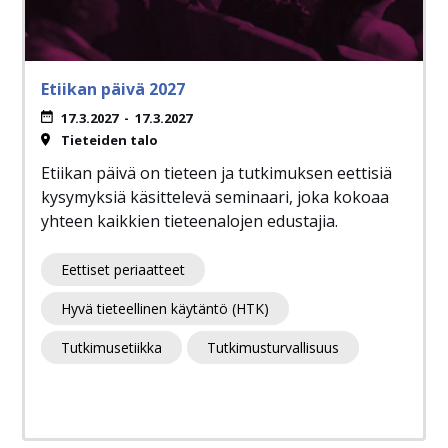
Etiikan päivä 2027
17.3.2027
-
17.3.2027
Tieteiden talo
Etiikan päivä on tieteen ja tutkimuksen eettisiä
kysymyksiä käsittelevä seminaari, joka kokoaa
yhteen kaikkien tieteenalojen edustajia.
Eettiset periaatteet
Hyvä tieteellinen käytäntö (HTK)
Tutkimusetiikka
Tutkimusturvallisuus