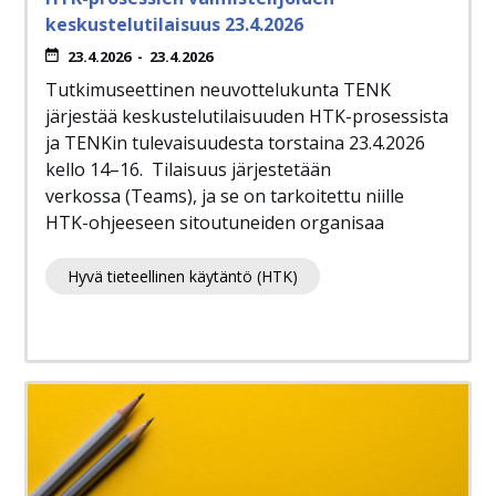
keskustelutilaisuus 23.4.2026
23.4.2026
-
23.4.2026
Tutkimuseettinen neuvottelukunta TENK
järjestää keskustelutilaisuuden HTK-prosessista
ja TENKin tulevaisuudesta torstaina 23.4.2026
kello 14–16. Tilaisuus järjestetään
verkossa (Teams), ja se on tarkoitettu niille
HTK-ohjeeseen sitoutuneiden organisaa
Hyvä tieteellinen käytäntö (HTK)