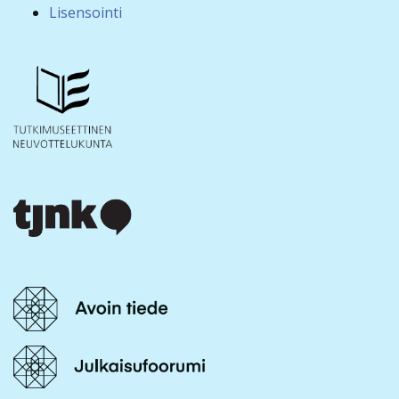
Lisensointi