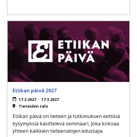
Etiikan päivä 2027
17.3.2027
-
17.3.2027
Tieteiden talo
Etiikan päivä on tieteen ja tutkimuksen eettisiä
kysymyksiä käsittelevä seminaari, joka kokoaa
yhteen kaikkien tieteenalojen edustajia.