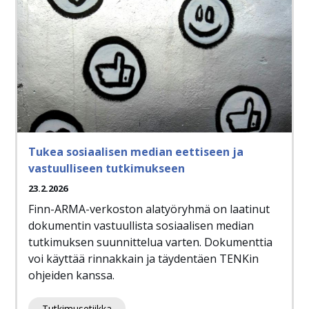
Tukea sosiaalisen median eettiseen ja
vastuulliseen tutkimukseen
23.2.2026
Finn-ARMA-verkoston alatyöryhmä on laatinut
dokumentin vastuullista sosiaalisen median
tutkimuksen suunnittelua varten. Dokumenttia
voi käyttää rinnakkain ja täydentäen TENKin
ohjeiden kanssa.
Tutkimusetiikka