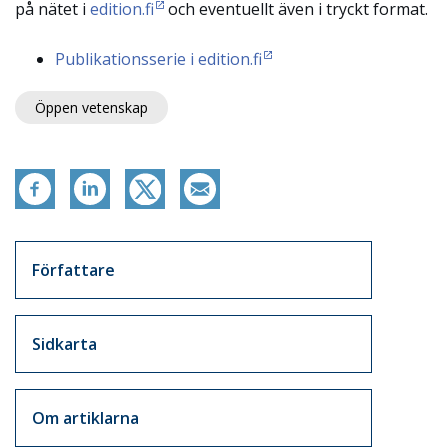
på nätet i
edition.fi
och eventuellt även i tryckt format.
Publikationsserie i edition.fi
Öppen vetenskap
Artikkelit sivuvalikko
Författare
Sidkarta
Om artiklarna