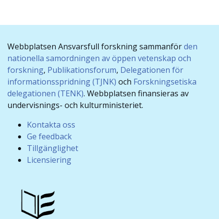
Webbplatsen Ansvarsfull forskning sammanför
den
nationella samordningen av öppen vetenskap och
forskning
,
Publikationsforum
,
Delegationen för
informationsspridning (TJNK)
och
Forskningsetiska
delegationen (TENK)
. Webbplatsen finansieras av
undervisnings- och kulturministeriet.
Kontakta oss
Ge feedback
Tillgänglighet
Licensiering