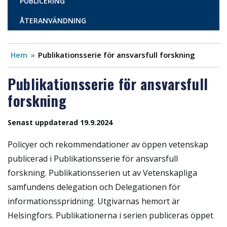
PUBLICERING
ÅTERANVÄNDNING
Hem
Publikationsserie för ansvarsfull forskning
Publikationsserie för ansvarsfull
forskning
Senast uppdaterad 19.9.2024
Policyer och rekommendationer av öppen vetenskap
publicerad i Publikationsserie för ansvarsfull
forskning.
Publikationsserien ut av Vetenskapliga
samfundens delegation och Delegationen för
informationsspridning. Utgivarnas hemort är
Helsingfors. Publikationerna i serien publiceras öppet